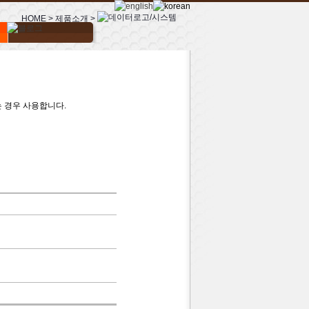
HOME > 제품소개 >
 경우 사용합니다.