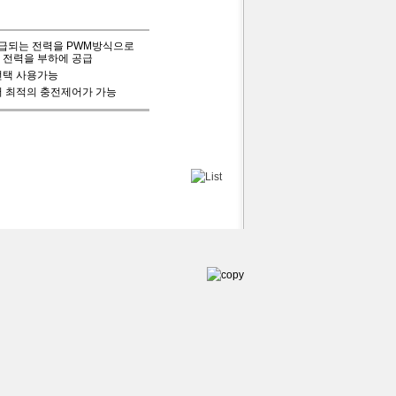
급되는 전력을 PWM방식으로
 전력을 부하에 공급
선택 사용가능
어 최적의 충전제어가 가능